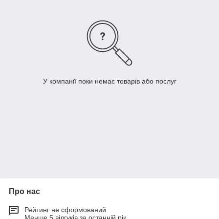
У компанії поки немає товарів або послуг
Про нас
Рейтинг не сформований
Менше 5 відгуків за останній рік