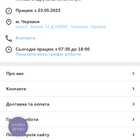
Працює з 23.05.2023
м. Черкаси
просп. Хіміків 74 Д 18008 , Черкаси, Україна
Контакти
Сьогодні працює з 07:30 до 18:00
Показати весь графік роботи
Про нас
Контакти
Доставка та оплата
Графік роботи
КНОПКА
ЗВ'ЯЗКУ
Повна версія сайту