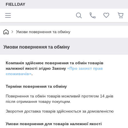
FIELLDAY
Умови повернення та обміну
Умови повернення та обміну
Компанія здійснює повернення та обмін товарів
належної якості згідно Закону
«Про захист прав
споживачів»
.
Терміни повернення та обміну
Повернення та обмін товарів можливий протягом
14 днів
після отримання товару покупцем.
Зворотня доставка товарів здійснюється за домовленістю
Умови повернення для товарів належної якості