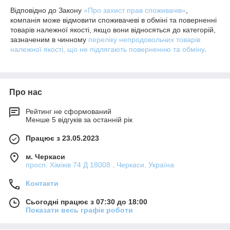
Відповідно до Закону
«Про захист прав споживачів»
,
компанія може відмовити споживачеві в обміні та поверненні
товарів належної якості, якщо вони відносяться до категорій,
зазначеним в чинному
переліку непродовольчих товарів
належної якості, що не підлягають поверненню та обміну
.
Про нас
Рейтинг не сформований
Менше 5 відгуків за останній рік
Працює з 23.05.2023
м. Черкаси
просп. Хіміків 74 Д 18008 , Черкаси, Україна
Контакти
Сьогодні працює з 07:30 до 18:00
Показати весь графік роботи