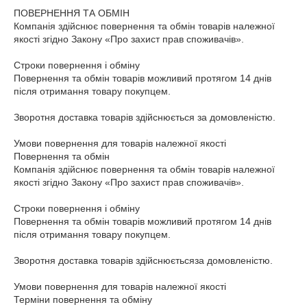
ПОВЕРНЕННЯ ТА ОБМІН

Компанія здійснює повернення та обмін товарів належної 
якості згідно Закону «Про захист прав споживачів».

Строки повернення і обміну

Повернення та обмін товарів можливий протягом 14 днів 
після отримання товару покупцем.

Зворотня доставка товарів здійснюється за домовленістю.

Умови повернення для товарів належної якості

Повернення та обмін

Компанія здійснює повернення та обмін товарів належної 
якості згідно Закону «Про захист прав споживачів».

Строки повернення і обміну

Повернення та обмін товарів можливий протягом 14 днів 
після отримання товару покупцем.

Зворотня доставка товарів здійснюєтьсяза домовленістю.

Умови повернення для товарів належної якості

Терміни повернення та обміну
