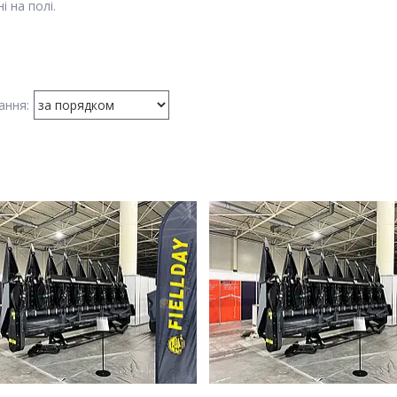
і на полі.