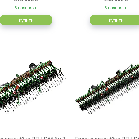
В наявності
В наявності
Купити
Купити