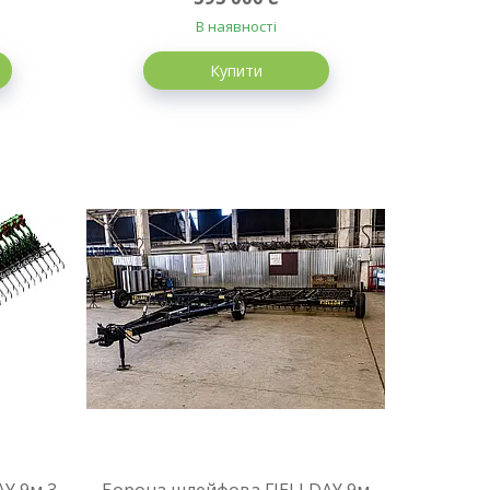
В наявності
Купити