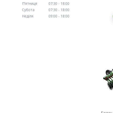
Пʼятниця
07:30
18:00
Субота
07:30
18:00
Неділя
09:00
18:00