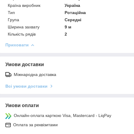
Країна виробник
Україна
Тип
Ротаційна
Група
Середні
Ширина захвату
9 м
Кількість рядів
2
Приховати
Умови доставки
Міжнародна доставка
Всі умови доставки
Умови оплати
Онлайн-оплата карткою Visa, Mastercard - LiqPay
Оплата за реквізитами