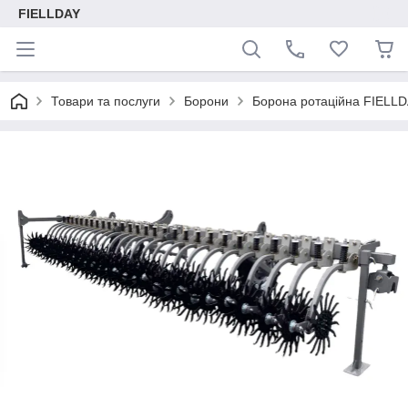
FIELLDAY
Товари та послуги
Борони
Борона ротаційна FIELLD