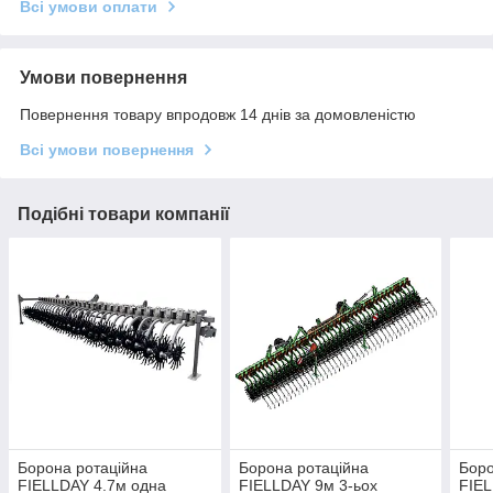
Всі умови оплати
Умови повернення
Повернення товару впродовж 14 днів за домовленістю
Всі умови повернення
Подібні товари компанії
Борона ротаційна
Борона ротаційна
Боро
FIELLDAY 4.7м одна
FIELLDAY 9м 3-ьох
FIEL