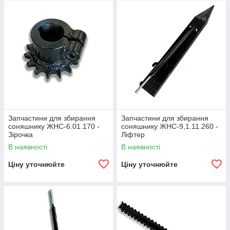
Запчастини для збирання
Запчастини для збирання
соняшнику ЖНС-6.01.170 -
соняшнику ЖНС-9,1.11.260 -
Зірочка
Ліфтер
В наявності
В наявності
Ціну уточнюйте
Ціну уточнюйте