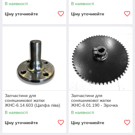
права)
В наявності
В наявності
Ціну уточнюйте
Ціну уточнюйте
Запчастини для
Запчастини для
соняшникової жатки
соняшникової жатки
ЖНС-6.14.603 (Цапфа ліва)
ЖНС-6.01.190 - Зірочка
В наявності
В наявності
Ціну уточнюйте
Ціну уточнюйте