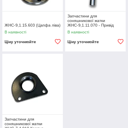
Запчастини для
соняшникової жатки
ЖНС-9,1.15.603 (Цапфа ліва)
ЖНС-9,1.11.070 - Привід
верхній
В наявності
В наявності
Ціну уточнюйте
Ціну уточнюйте
Запчастини для
соняшникової жатки