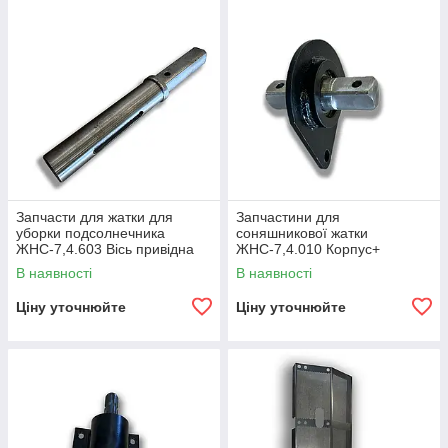
Запчасти для жатки для
Запчастини для
уборки подсолнечника
соняшникової жатки
ЖНС-7,4.603 Вісь привідна
ЖНС-7,4.010 Корпус+
ЖНС-7,4.601 Вісь середня
В наявності
В наявності
Ціну уточнюйте
Ціну уточнюйте