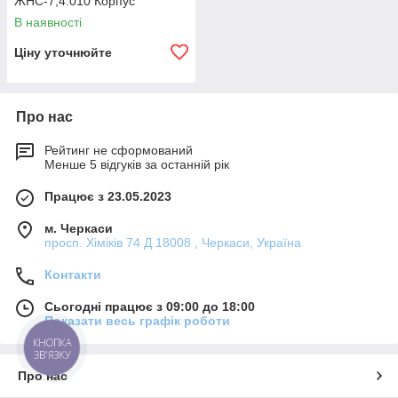
ЖНС-7,4.010 Корпус
В наявності
Ціну уточнюйте
Про нас
Рейтинг не сформований
Менше 5 відгуків за останній рік
Працює з 23.05.2023
м. Черкаси
просп. Хіміків 74 Д 18008 , Черкаси, Україна
Контакти
Сьогодні працює з 09:00 до 18:00
Показати весь графік роботи
КНОПКА
ЗВ'ЯЗКУ
Про нас