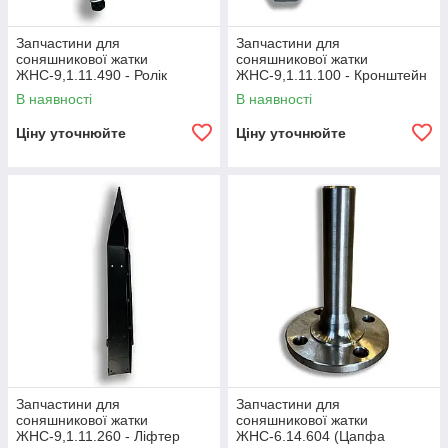
Запчастини для
Запчастини для
соняшникової жатки
соняшникової жатки
ЖНС-9,1.11.490 - Ролік
ЖНС-9,1.11.100 - Кронштейн
натяжний
В наявності
В наявності
Ціну уточнюйте
Ціну уточнюйте
Запчастини для
Запчастини для
соняшникової жатки
соняшникової жатки
ЖНС-9,1.11.260 - Ліфтер
ЖНС-6.14.604 (Цапфа