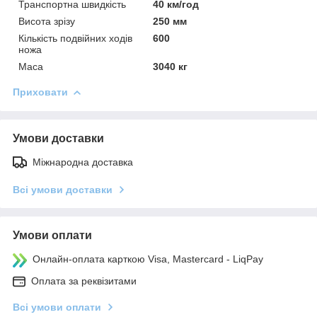
Транспортна швидкість
40 км/год
Висота зрізу
250 мм
Кількість подвійних ходів
600
ножа
Маса
3040 кг
Приховати
Умови доставки
Міжнародна доставка
Всі умови доставки
Умови оплати
Онлайн-оплата карткою Visa, Mastercard - LiqPay
Оплата за реквізитами
Всі умови оплати