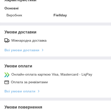
Основні
Виробник
Fiellday
Умови доставки
Міжнародна доставка
Всі умови доставки
Умови оплати
Онлайн-оплата карткою Visa, Mastercard - LiqPay
Оплата за реквізитами
Всі умови оплати
Умови повернення