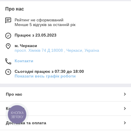
Про нас
Рейтинг не сформований
Менше 5 відгуків за останній рік
Працює з 23.05.2023
м. Черкаси
просп. Хіміків 74 Д 18008 , Черкаси, Україна
Контакти
Сьогодні працює з 07:30 до 18:00
Показати весь графік роботи
Про нас
Контакти
КНОПКА
ЗВ'ЯЗКУ
Доставка та оплата