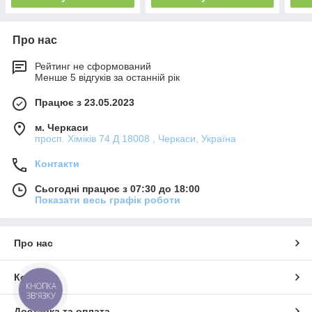
Про нас
Рейтинг не сформований
Менше 5 відгуків за останній рік
Працює з 23.05.2023
м. Черкаси
просп. Хіміків 74 Д 18008 , Черкаси, Україна
Контакти
Сьогодні працює з 07:30 до 18:00
Показати весь графік роботи
Про нас
Контакти
КНОПКА
ЗВ'ЯЗКУ
Доставка та оплата