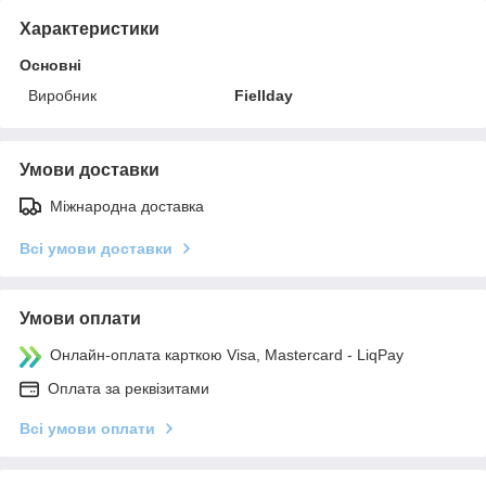
Характеристики
Основні
Виробник
Fiellday
Умови доставки
Міжнародна доставка
Всі умови доставки
Умови оплати
Онлайн-оплата карткою Visa, Mastercard - LiqPay
Оплата за реквізитами
Всі умови оплати