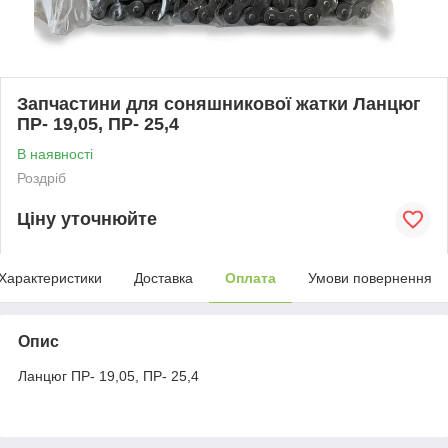
Запчастини для соняшникової жатки Ланцюг
ПР- 19,05, ПР- 25,4
В наявності
Роздріб
Ціну уточнюйте
Характеристики
Доставка
Оплата
Умови повернення
Опис
Ланцюг ПР- 19,05, ПР- 25,4