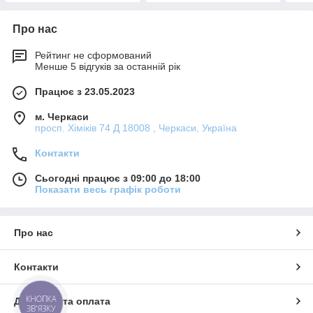
Про нас
Рейтинг не сформований
Менше 5 відгуків за останній рік
Працює з 23.05.2023
м. Черкаси
просп. Хіміків 74 Д 18008 , Черкаси, Україна
Контакти
Сьогодні працює з 09:00 до 18:00
Показати весь графік роботи
Про нас
Контакти
КНОПКА
Доставка та оплата
ЗВ'ЯЗКУ