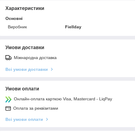
Характеристики
Основні
Виробник
Fiellday
Умови доставки
Міжнародна доставка
Всі умови доставки
Умови оплати
Онлайн-оплата карткою Visa, Mastercard - LiqPay
Оплата за реквізитами
Всі умови оплати