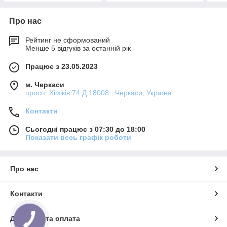
Про нас
Рейтинг не сформований
Менше 5 відгуків за останній рік
Працює з 23.05.2023
м. Черкаси
просп. Хіміків 74 Д 18008 , Черкаси, Україна
Контакти
Сьогодні працює з 07:30 до 18:00
Показати весь графік роботи
Про нас
Контакти
Доставка та оплата