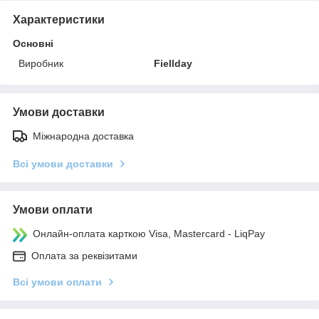
Характеристики
Основні
Виробник
Fiellday
Умови доставки
Міжнародна доставка
Всі умови доставки
Умови оплати
Онлайн-оплата карткою Visa, Mastercard - LiqPay
Оплата за реквізитами
Всі умови оплати