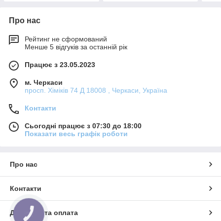
Про нас
Рейтинг не сформований
Менше 5 відгуків за останній рік
Працює з 23.05.2023
м. Черкаси
просп. Хіміків 74 Д 18008 , Черкаси, Україна
Контакти
Сьогодні працює з 07:30 до 18:00
Показати весь графік роботи
Про нас
Контакти
Доставка та оплата
КНОПКА
ЗВ'ЯЗКУ