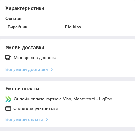
Характеристики
Основні
Виробник
Fiellday
Умови доставки
Міжнародна доставка
Всі умови доставки
Умови оплати
Онлайн-оплата карткою Visa, Mastercard - LiqPay
Оплата за реквізитами
Всі умови оплати