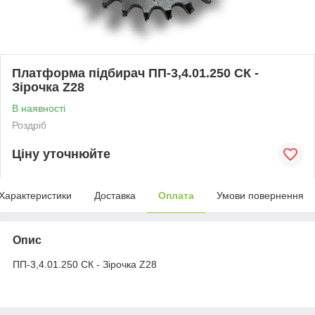
Платформа підбирач ПП-3,4.01.250 СК -
Зірочка Z28
В наявності
Роздріб
Ціну уточнюйте
Характеристики
Доставка
Оплата
Умови повернення
Опис
ПП-3,4.01.250 СК - Зірочка Z28