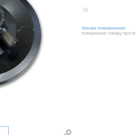
повернення товару протя