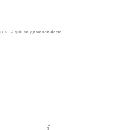
гом 14 днів
за домовленістю