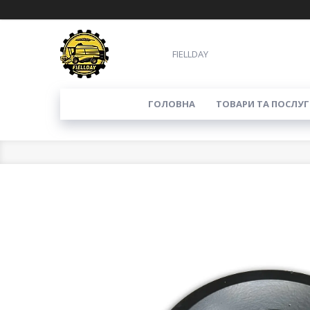
FIELLDAY
ГОЛОВНА
ТОВАРИ ТА ПОСЛУГ