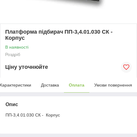
Платформа підбирач ПП-3,4.01.030 СК -
Корпус
В наявності
Роздріб
Ціну уточнюйте
Характеристики
Доставка
Оплата
Умови повернення
Опис
ПП-3,4.01.030 СК - Корпус