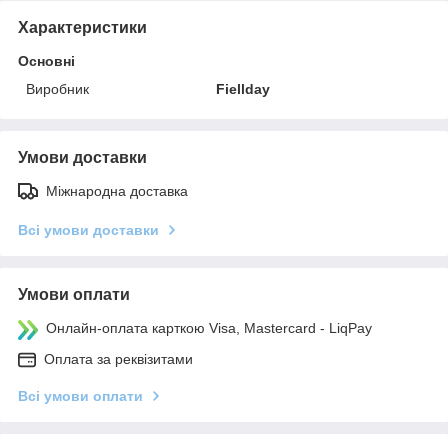
Характеристики
Основні
Виробник
Fiellday
Умови доставки
Міжнародна доставка
Всі умови доставки
Умови оплати
Онлайн-оплата карткою Visa, Mastercard - LiqPay
Оплата за реквізитами
Всі умови оплати