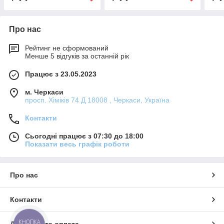
Про нас
Рейтинг не сформований
Менше 5 відгуків за останній рік
Працює з 23.05.2023
м. Черкаси
просп. Хіміків 74 Д 18008 , Черкаси, Україна
Контакти
Сьогодні працює з 07:30 до 18:00
Показати весь графік роботи
Про нас
Контакти
КНОПКА