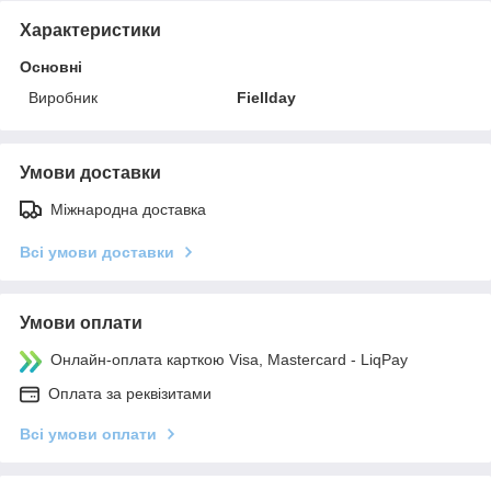
Характеристики
Основні
Виробник
Fiellday
Умови доставки
Міжнародна доставка
Всі умови доставки
Умови оплати
Онлайн-оплата карткою Visa, Mastercard - LiqPay
Оплата за реквізитами
Всі умови оплати