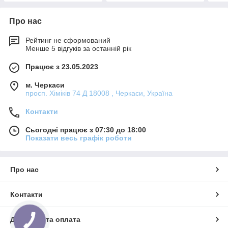
Про нас
Рейтинг не сформований
Менше 5 відгуків за останній рік
Працює з 23.05.2023
м. Черкаси
просп. Хіміків 74 Д 18008 , Черкаси, Україна
Контакти
Сьогодні працює з 07:30 до 18:00
Показати весь графік роботи
Про нас
Контакти
Доставка та оплата