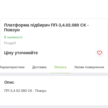
Платформа підбирач ПП-3,4.02.080 СК -
Повзун
В наявності
Роздріб
Ціну уточнюйте
Характеристики
Доставка
Оплата
Умови повернення
Опис
ПП-3,4.02.080 СК - Повзун