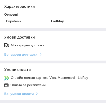
Характеристики
Основні
Виробник
Fiellday
Умови доставки
Міжнародна доставка
Всі умови доставки
Умови оплати
Онлайн-оплата карткою Visa, Mastercard - LiqPay
Оплата за реквізитами
Всі умови оплати