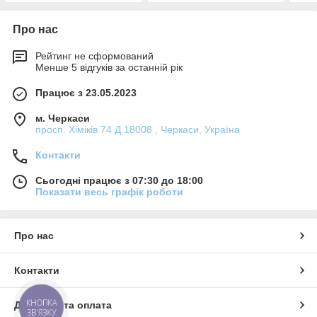
Про нас
Рейтинг не сформований
Менше 5 відгуків за останній рік
Працює з 23.05.2023
м. Черкаси
просп. Хіміків 74 Д 18008 , Черкаси, Україна
Контакти
Сьогодні працює з 07:30 до 18:00
Показати весь графік роботи
Про нас
Контакти
КНОПКА
Доставка та оплата
ЗВ'ЯЗКУ