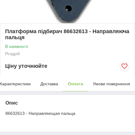
Платформа підбирач 86632613 - Направляюча
пальця
В наявності
Роздріб
Ціну уточнюйте
Характеристики
Доставка
Оплата
Умови повернення
Опис
86632613 - Направляющая пальца