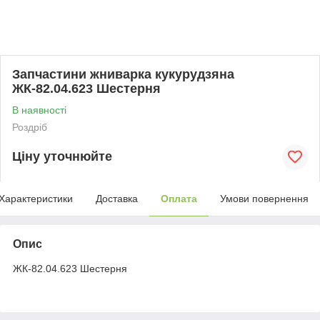
Запчастини жниварка кукурудзяна
ЖК-82.04.623 Шестерня
В наявності
Роздріб
Ціну уточнюйте
Характеристики
Доставка
Оплата
Умови повернення
Опис
ЖК-82.04.623 Шестерня