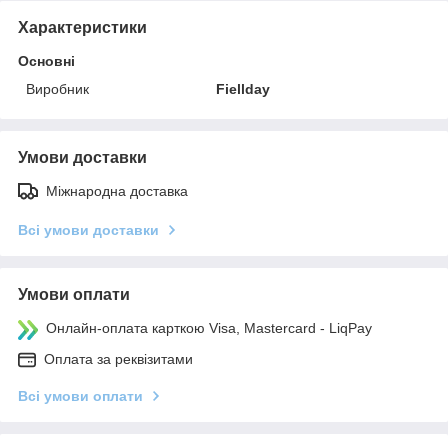
Характеристики
Основні
Виробник
Fiellday
Умови доставки
Міжнародна доставка
Всі умови доставки
Умови оплати
Онлайн-оплата карткою Visa, Mastercard - LiqPay
Оплата за реквізитами
Всі умови оплати