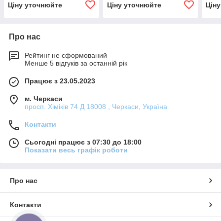
Ціну уточнюйте
Ціну уточнюйте
Цін
Про нас
Рейтинг не сформований
Менше 5 відгуків за останній рік
Працює з 23.05.2023
м. Черкаси
просп. Хіміків 74 Д 18008 , Черкаси, Україна
Контакти
Сьогодні працює з 07:30 до 18:00
Показати весь графік роботи
Про нас
Контакти