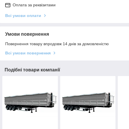
Оплата за реквізитами
Всі умови оплати
Умови повернення
Повернення товару впродовж 14 днів за домовленістю
Всі умови повернення
Подібні товари компанії