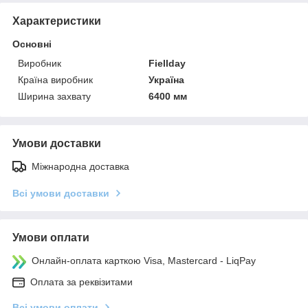
Характеристики
Основні
Виробник
Fiellday
Країна виробник
Україна
Ширина захвату
6400 мм
Умови доставки
Міжнародна доставка
Всі умови доставки
Умови оплати
Онлайн-оплата карткою Visa, Mastercard - LiqPay
Оплата за реквізитами
Всі умови оплати