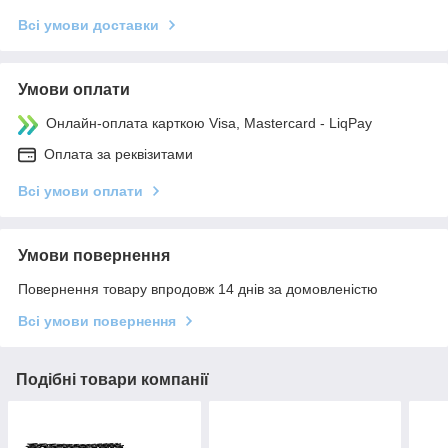
Всі умови доставки
Умови оплати
Онлайн-оплата карткою Visa, Mastercard - LiqPay
Оплата за реквізитами
Всі умови оплати
Умови повернення
Повернення товару впродовж 14 днів за домовленістю
Всі умови повернення
Подібні товари компанії