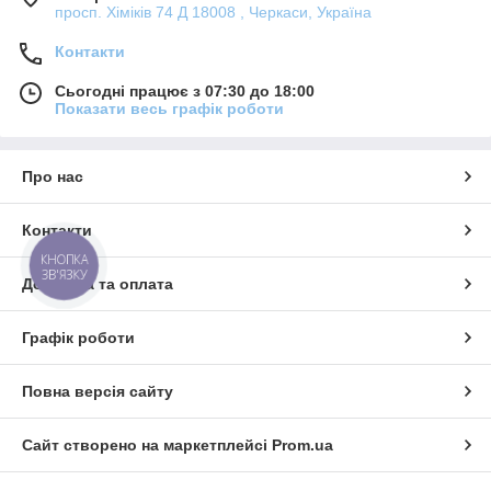
просп. Хіміків 74 Д 18008 , Черкаси, Україна
Контакти
Сьогодні працює з 07:30 до 18:00
Показати весь графік роботи
Про нас
Контакти
КНОПКА
ЗВ'ЯЗКУ
Доставка та оплата
Графік роботи
Повна версія сайту
Сайт створено на маркетплейсі
Prom.ua