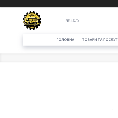
FIELLDAY
ГОЛОВНА
ТОВАРИ ТА ПОСЛУГ