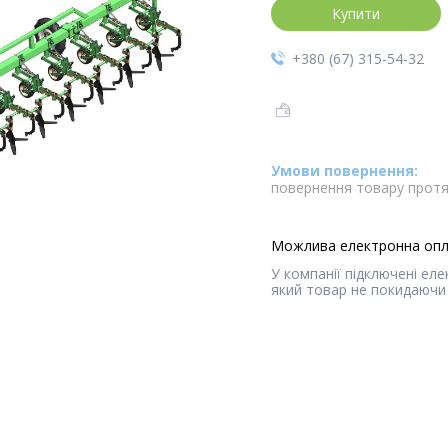
Купити
+380 (67) 315-54-32
повернення товару протя
У компанії підключені ел
який товар не покидаючи 