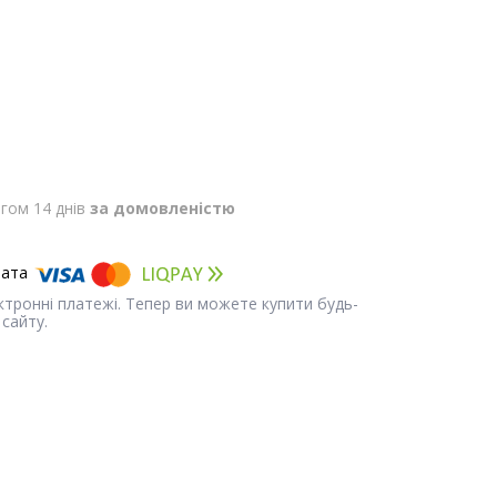
гом 14 днів
за домовленістю
ектронні платежі. Тепер ви можете купити будь-
сайту.