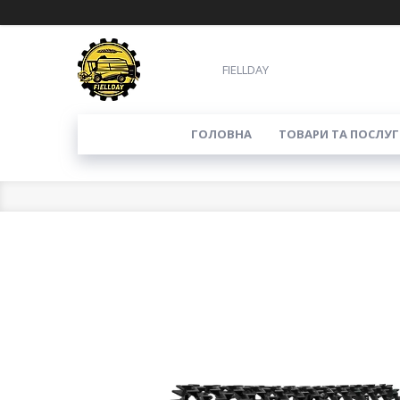
FIELLDAY
ГОЛОВНА
ТОВАРИ ТА ПОСЛУГ