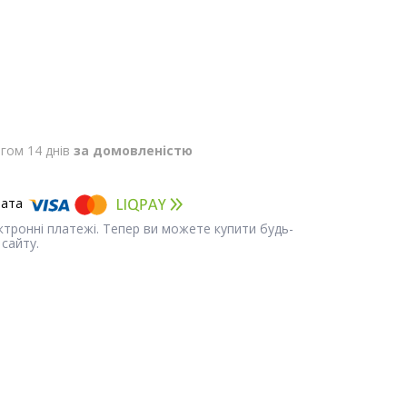
гом 14 днів
за домовленістю
ектронні платежі. Тепер ви можете купити будь-
сайту.