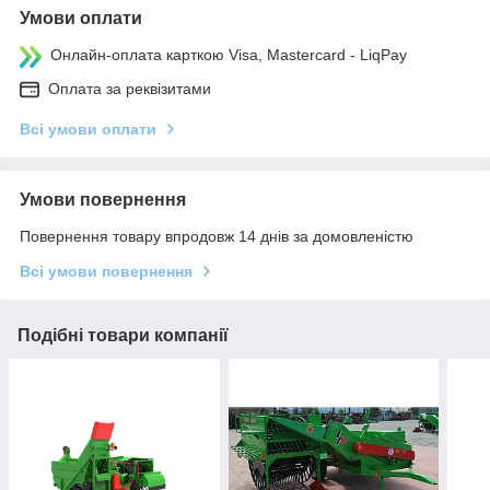
Умови оплати
Онлайн-оплата карткою Visa, Mastercard - LiqPay
Оплата за реквізитами
Всі умови оплати
Умови повернення
Повернення товару впродовж 14 днів за домовленістю
Всі умови повернення
Подібні товари компанії