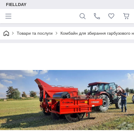
FIELLDAY
Товари та послуги
Комбайн для збирання гарбузового н