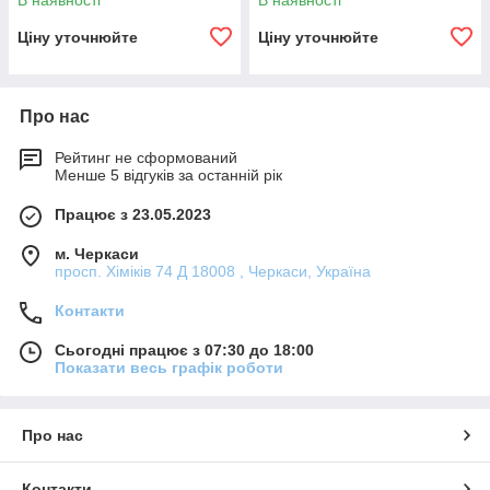
В наявності
В наявності
Ціну уточнюйте
Ціну уточнюйте
Про нас
Рейтинг не сформований
Менше 5 відгуків за останній рік
Працює з 23.05.2023
м. Черкаси
просп. Хіміків 74 Д 18008 , Черкаси, Україна
Контакти
Сьогодні працює з 07:30 до 18:00
Показати весь графік роботи
Про нас
Контакти